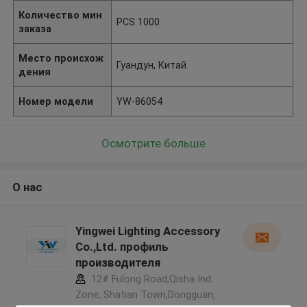
Количество мин
PCS 1000
заказа
Место происхож
Гуандун, Китай
дения
Номер модели
YW-86054
Осмотрите больше
О нас
Yingwei Lighting Accessory
Co.,Ltd. профиль
производителя
12# Fulong Road,Qisha Ind.
Zone, Shatian Town,Dongguan,