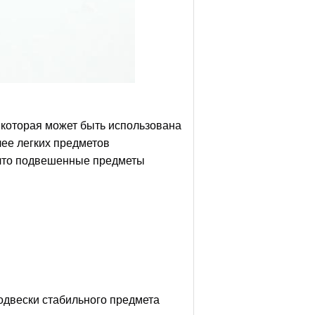
, которая может быть использована
ее легких предметов
 что подвешенные предметы
одвески стабильного предмета