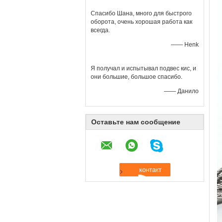
Спасибо Шана, много для быстрого
оборота, очень хорошая работа как
всегда.
—— Henk
Я получал и испытывал подвес кис, и
они большие, большое спасибо.
—— Данило
Оставьте нам сообщение