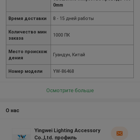
0mm
Время доставки
8 - 15 дней работы
Количество мин
1000 ПК
заказа
Место происхож
Гуандун, Китай
дения
Номер модели
YW-86468
Осмотрите больше
О нас
Yingwei Lighting Accessory
Co.,Ltd. профиль