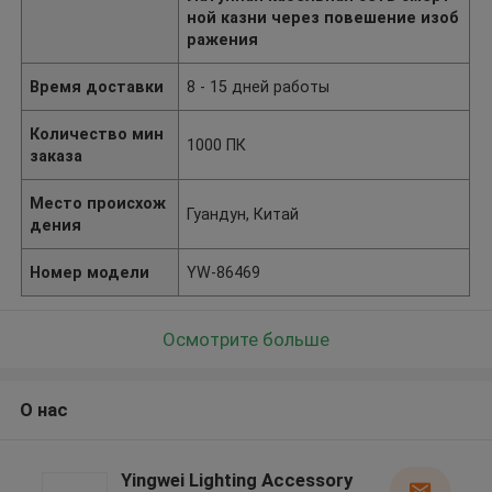
ной казни через повешение изоб
ражения
Время доставки
8 - 15 дней работы
Количество мин
1000 ПК
заказа
Место происхож
Гуандун, Китай
дения
Номер модели
YW-86469
Осмотрите больше
О нас
Yingwei Lighting Accessory