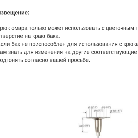
Извещение:
рюк омара только может использовать с цветочным 
тверстие на краю бака.
сли бак не приспособлен для использования с крюка
ам знать для изменения на другие соответствующие
одгонять согласно вашей просьбе.