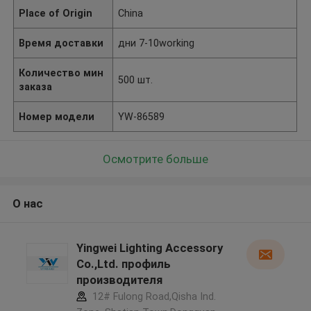
Place of Origin
China
Время доставки
дни 7-10working
Количество мин
500 шт.
заказа
Номер модели
YW-86589
Осмотрите больше
О нас
Yingwei Lighting Accessory
Co.,Ltd. профиль
производителя
12# Fulong Road,Qisha Ind.